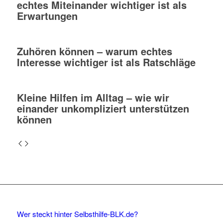
echtes Miteinander wichtiger ist als
Erwartungen
Zuhören können – warum echtes
Interesse wichtiger ist als Ratschläge
Kleine Hilfen im Alltag – wie wir
einander unkompliziert unterstützen
können
Wer steckt hinter Selbsthilfe-BLK.de?