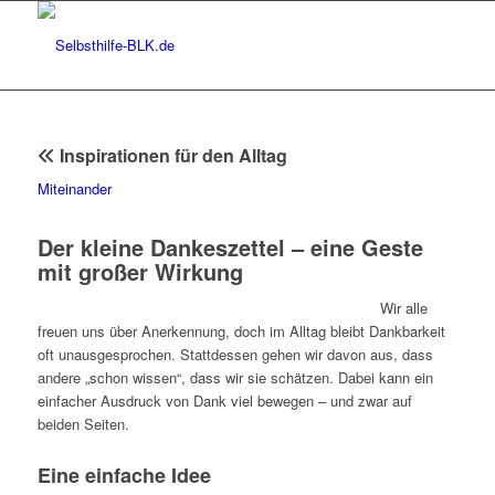
Inspirationen für den Alltag
Miteinander
Der kleine Dankeszettel – eine Geste
mit großer Wirkung
Wir alle
freuen uns über Anerkennung, doch im Alltag bleibt Dankbarkeit
oft unausgesprochen. Stattdessen gehen wir davon aus, dass
andere „schon wissen“, dass wir sie schätzen. Dabei kann ein
einfacher Ausdruck von Dank viel bewegen – und zwar auf
beiden Seiten.
Eine einfache Idee