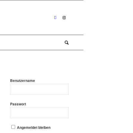
Benutzername
Passwort
Angemeldet bleiben