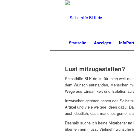
Startseite
Anzeigen
InfoPort
Lust mitzugestalten?
Selbsthilfe-BLK.de ist für mich weit mehr
dem Wunsch entstanden, Menschen mite
Wege aus Einsamkeit und Isolation auf
Inzwischen gehören neben den Selbsthi
Artikel und viele weitere Ideen dazu. Da
auch deutlich, dass manches gemeinsa
Deshalb suche ich keine Mitarbeiter im
übernehmen muss. Vielmehr wünsche ic