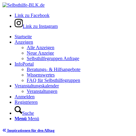
Link zu Facebook
Link zu Instagram
Startseite
Anzeigen
Alle Anzeigen
Neue Anzeige
Selbsthilfegruppen Anfrage
InfoPortal
Beratungs- & Hilfsangebote
Wissenswertes
FAQ für Selbsthilfegruppen
Veranstaltungskalender
Veranstaltungen
Anmelden
Registrieren
Suche
Menü
Menü
Inspirationen für den Alltag