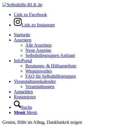
Link zu Facebook
Link zu Instagram
Startseite
Anzeigen
Alle Anzeigen
Neue Anzeige
Selbsthilfegruppen Anfrage
InfoPortal
Beratungs- & Hilfsangebote
Wissenswertes
FAQ für Selbsthilfegruppen
Veranstaltungskalender
Veranstaltungen
Anmelden
Registrieren
Suche
Menü
Menü
Gesten, Hilfe im Alltag, Dankbarkeit zeigen