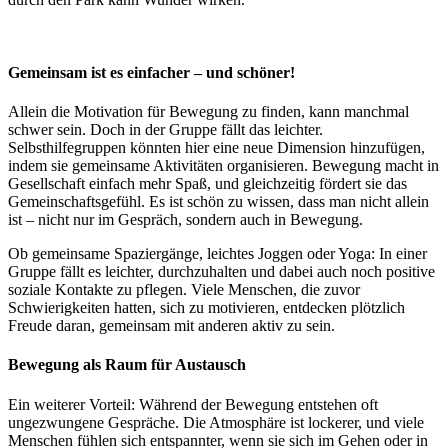
Gemeinsam ist es einfacher – und schöner!
Allein die Motivation für Bewegung zu finden, kann manchmal
schwer sein. Doch in der Gruppe fällt das leichter.
Selbsthilfegruppen könnten hier eine neue Dimension hinzufügen,
indem sie gemeinsame Aktivitäten organisieren. Bewegung macht in
Gesellschaft einfach mehr Spaß, und gleichzeitig fördert sie das
Gemeinschaftsgefühl. Es ist schön zu wissen, dass man nicht allein
ist – nicht nur im Gespräch, sondern auch in Bewegung.
Ob gemeinsame Spaziergänge, leichtes Joggen oder Yoga: In einer
Gruppe fällt es leichter, durchzuhalten und dabei auch noch positive
soziale Kontakte zu pflegen. Viele Menschen, die zuvor
Schwierigkeiten hatten, sich zu motivieren, entdecken plötzlich
Freude daran, gemeinsam mit anderen aktiv zu sein.
Bewegung als Raum für Austausch
Ein weiterer Vorteil: Während der Bewegung entstehen oft
ungezwungene Gespräche. Die Atmosphäre ist lockerer, und viele
Menschen fühlen sich entspannter, wenn sie sich im Gehen oder in