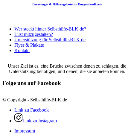
Beratungs- & Hilfsangebote im Burgenlandkreis
Herberge zur Heimat in Naumburg e.V.
Wer steckt hinter Selbsthilfe-BLK.de?
Lust mitzugestalten?
Unterstützung für Selbsthilfe-BLK.de
Flyer & Plakate
Kontakt
Unser Ziel ist es, eine Brücke zwischen denen zu schlagen, die
Unterstützung benötigen, und denen, die sie anbieten können.
Folge uns auf Facebook
© Copyright - Selbsthilfe-BLK.de
Link zu Facebook
Link zu Instagram
Impressum