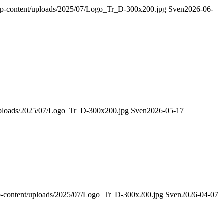
de/wp-content/uploads/2025/07/Logo_Tr_D-300x200.jpg
Sven
2026-06-
t/uploads/2025/07/Logo_Tr_D-300x200.jpg
Sven
2026-05-17
e/wp-content/uploads/2025/07/Logo_Tr_D-300x200.jpg
Sven
2026-04-07