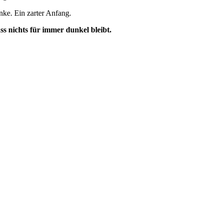
nke. Ein zarter Anfang.
ss nichts für immer dunkel bleibt.