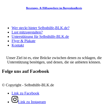
Beratungs- & Hilfsangebote im Burgenlandkreis
Schuldnerberadung der Diakonie Naumburg / Zeitz
Wer steckt hinter Selbsthilfe-BLK.de?
Lust mitzugestalten?
Unterstützung für Selbsthilfe-BLK.de
Flyer & Plakate
Kontakt
Unser Ziel ist es, eine Brücke zwischen denen zu schlagen, die
Unterstützung benötigen, und denen, die sie anbieten können.
Folge uns auf Facebook
© Copyright - Selbsthilfe-BLK.de
Link zu Facebook
Link zu Instagram