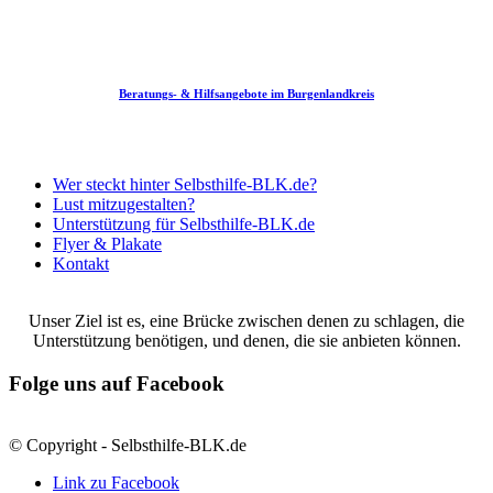
Beratungs- & Hilfsangebote im Burgenlandkreis
Jugendberufsagentur Burgenlandkreis
Wer steckt hinter Selbsthilfe-BLK.de?
Lust mitzugestalten?
Unterstützung für Selbsthilfe-BLK.de
Flyer & Plakate
Kontakt
Unser Ziel ist es, eine Brücke zwischen denen zu schlagen, die
Unterstützung benötigen, und denen, die sie anbieten können.
Folge uns auf Facebook
© Copyright - Selbsthilfe-BLK.de
Link zu Facebook